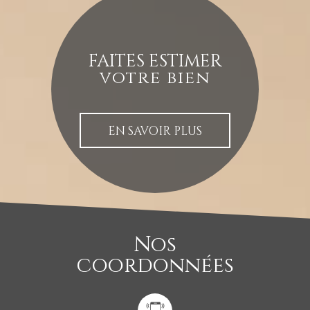
FAITES ESTIMER
votre bien
EN SAVOIR PLUS
Nos
coordonnées