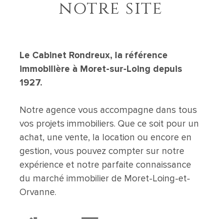
notre site
Le Cabinet Rondreux, la référence
immobilière à Moret-sur-Loing depuis
1927.
Notre agence vous accompagne dans tous
vos projets immobiliers. Que ce soit pour un
achat, une vente, la location ou encore en
gestion, vous pouvez compter sur notre
expérience et notre parfaite connaissance
du marché immobilier de Moret-Loing-et-
Orvanne.