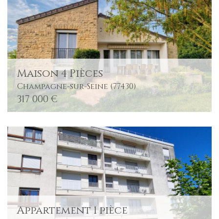
Maison 4 Pièces
Champagne-sur-Seine (77430)
317 000 €
Appartement 1 pièce