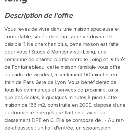
description de l'offre
Vous rêvez de vivre dans une maison spacieuse et
confortable, située dans un cadre verdoyant et
paisible ? Ne cherchez plus, cette maison est faite
pour vous ! Située à Montigny-sur-Loing, une
commune de charme blottie entre le Loing et la forêt
de Fontainebleau, cette maison familiale vous offre
un cadre de vie idéal, à seulement 50 minutes en
train de Paris Gare de Lyon. Vous bénéficierez de
tous les commerces et services de proximité, ainsi
que des écoles, à quelques minutes à pied. Cette
maison de 156 m2, construite en 2009, dispose d'une
performance énergétique flatteuse, avec un
classement DPE en C. Elle se compose de : - Au rez-
de-chaussée : un hall d'entrée, un séjour/salon