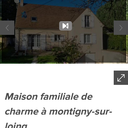
maison familiale de
charme à montigny-sur-
loing