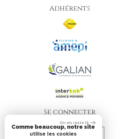
Adhérents
Se connecter
On en reste là
Comme beaucoup, notre site
utilise les cookies
Espace propriétaire