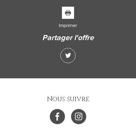
Imprimer
partager l'offre
Nous suivre