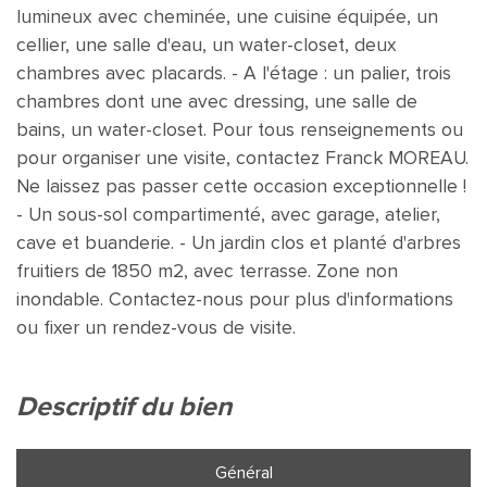
lumineux avec cheminée, une cuisine équipée, un
cellier, une salle d'eau, un water-closet, deux
chambres avec placards. - A l'étage : un palier, trois
chambres dont une avec dressing, une salle de
bains, un water-closet. Pour tous renseignements ou
pour organiser une visite, contactez Franck MOREAU.
Ne laissez pas passer cette occasion exceptionnelle !
- Un sous-sol compartimenté, avec garage, atelier,
cave et buanderie. - Un jardin clos et planté d'arbres
fruitiers de 1850 m2, avec terrasse. Zone non
inondable. Contactez-nous pour plus d'informations
ou fixer un rendez-vous de visite.
descriptif du bien
Général