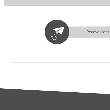
Recevez les b