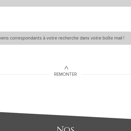
iens correspondants à votre recherche dans votre boîte mail !
REMONTER
Nos