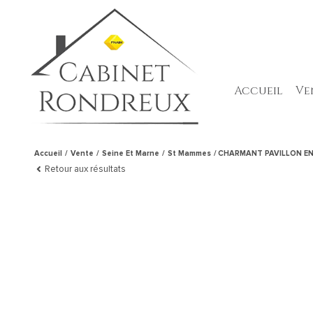
accueil
v
Accueil
Vente
Seine Et Marne
St Mammes
CHARMANT PAVILLON EN
Retour aux résultats