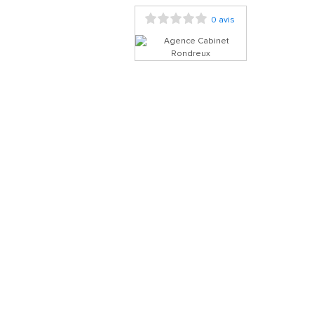
0 avis