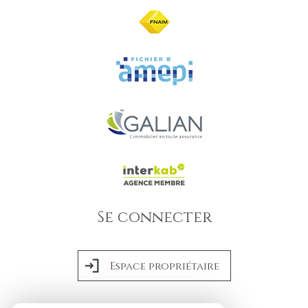
Se connecter
Espace propriétaire