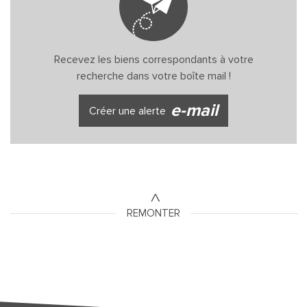
Recevez les biens correspondants à votre
recherche dans votre boîte mail !
e-mail
Créer une alerte
REMONTER