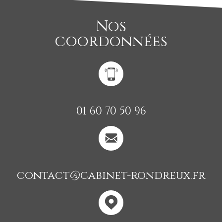
Nos
coordonnées
01 60 70 50 96
contact@cabinet-rondreux.fr